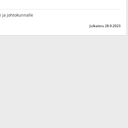
lle ja johtokunnalle
Julkaistu 28.9.2023