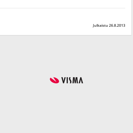
Julkaistu 26.8.2013