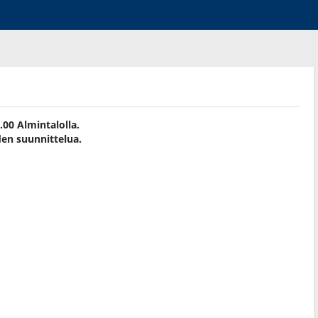
00 Almintalolla.
en suunnittelua.