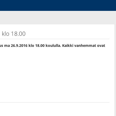
 klo 18.00
 ma 26.9.2016 klo 18.00 koululla. Kaikki vanhemmat ovat