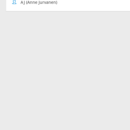
AJ (Anne Jurvanen)