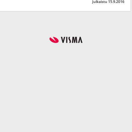
Julkaistu 15.9.2016