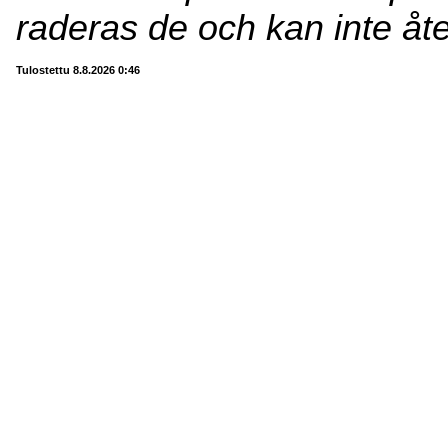
raderas de och kan inte åt
Tulostettu 8.8.2026 0:46