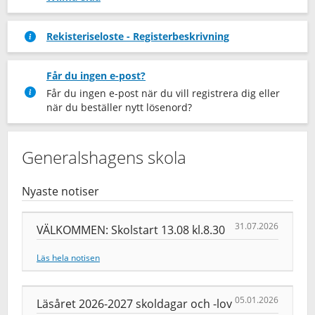
Rekisteriseloste - Registerbeskrivning
Får du ingen e-post?
Får du ingen e-post när du vill registrera dig eller
när du beställer nytt lösenord?
Generalshagens skola
Nyaste notiser
31.07.2026
VÄLKOMMEN: Skolstart 13.08 kl.8.30
Läs hela notisen
05.01.2026
Läsåret 2026-2027 skoldagar och -lov