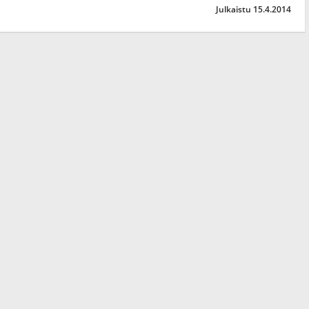
Julkaistu 15.4.2014