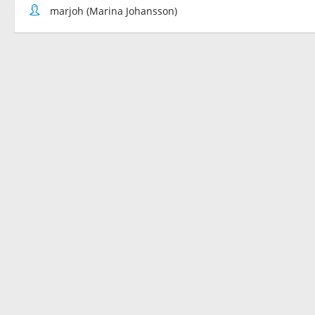
marjoh (Marina Johansson)