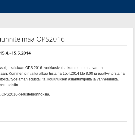
ssuunnitelmaa OPS2016
15.4.–15.5.2014