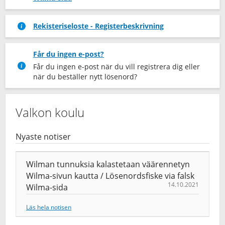
Rekisteriseloste - Registerbeskrivning
Får du ingen e-post?
Får du ingen e-post när du vill registrera dig eller
när du beställer nytt lösenord?
Valkon koulu
Nyaste notiser
Wilman tunnuksia kalastetaan väärennetyn
Wilma-sivun kautta / Lösenordsfiske via falsk
14.10.2021
Wilma-sida
Läs hela notisen