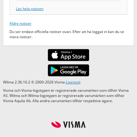
Läs hela notisen
Äldre notiser
Du ser endast officiella notiser ovan. Efter att ha loggat in kan du se
mera notiser.
Wilma 2.36.16.2 © 2000-2026 Visma
Lisenssit
Visma och Visma-logotypen är registrerade varumärken som tillhör Visma
AS. Wilma och Wilma-logotypen är registrerade varumärken som tillhör
Visma Aquila Ab. Alla andra varumärken tillhör respektive ägare.