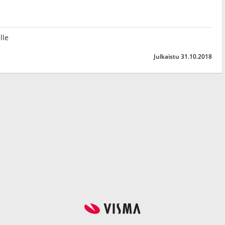
lle
Julkaistu 31.10.2018