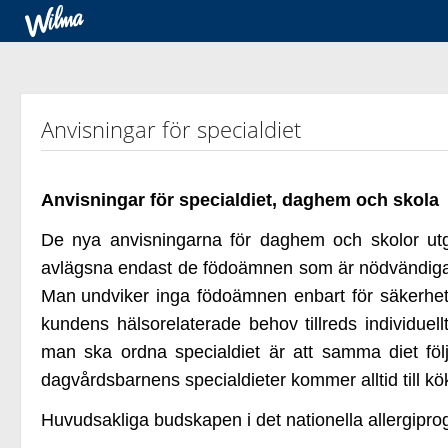
Anvisningar för specialdiet